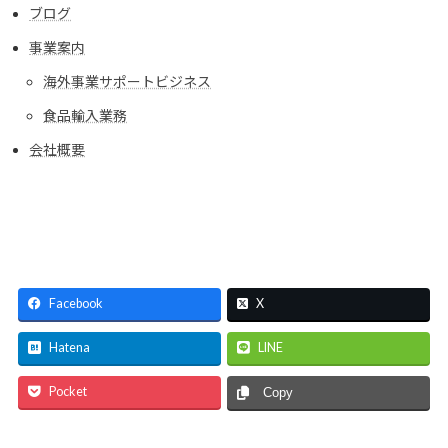
ブログ
事業案内
海外事業サポートビジネス
食品輸入業務
会社概要
Facebook
X
Hatena
LINE
Pocket
Copy