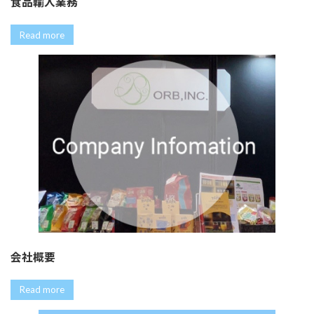
食品輸入業務
Read more
会社概要
Read more