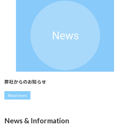
弊社からのお知らせ
Read more
News & Information