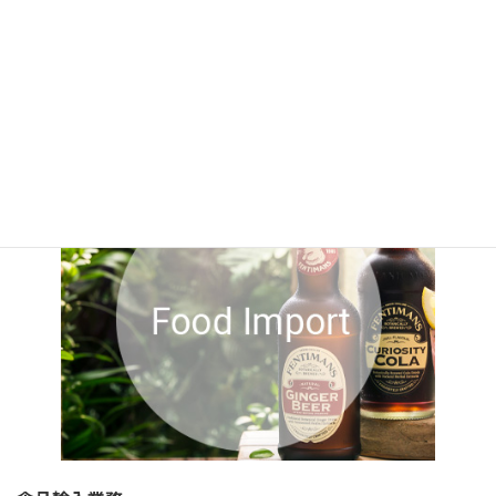
海外事業サポートビジネス
Read more