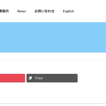
業案内
News
お問い合わせ
English
Copy