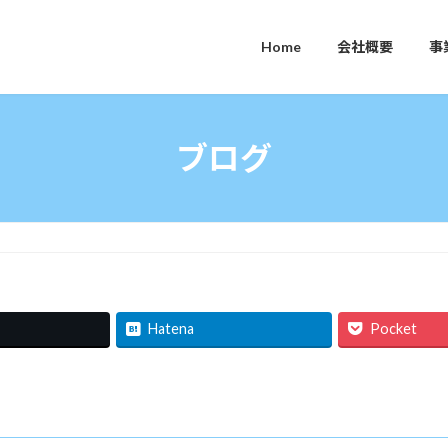
Home
会社概要
事
ブログ
Hatena
Pocket